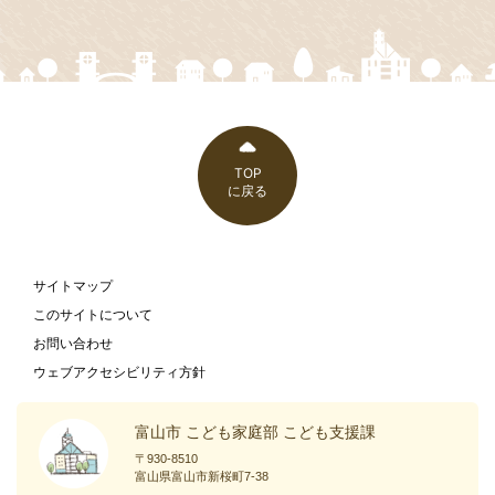
TOP
に戻る
サイトマップ
このサイトについて
お問い合わせ
ウェブアクセシビリティ方針
富山市 こども家庭部 こども支援課
〒930-8510
富山県富山市新桜町7-38