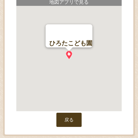
地図アプリで見る
ひろたこども園
戻る