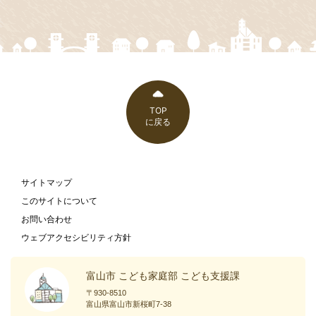
TOP
に戻る
サイトマップ
このサイトについて
お問い合わせ
ウェブアクセシビリティ方針
富山市 こども家庭部 こども支援課
〒930-8510
富山県富山市新桜町7-38