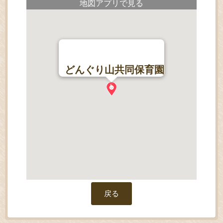
地図アプリで見る
どんぐり山共同保育園
戻る