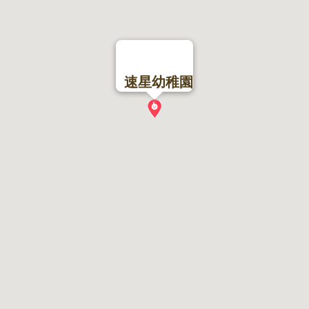
速星幼稚園