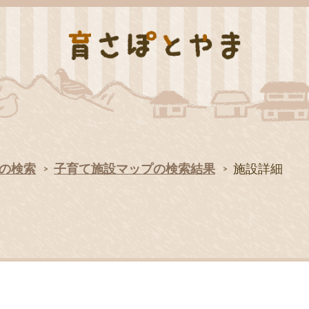
の検索
子育て施設マップの検索結果
施設詳細