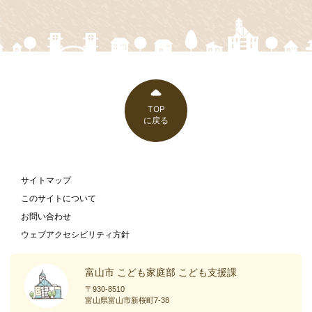
TOP
に戻る
サイトマップ
このサイトについて
お問い合わせ
ウェブアクセシビリティ方針
富山市 こども家庭部 こども支援課
〒930-8510
富山県富山市新桜町7-38