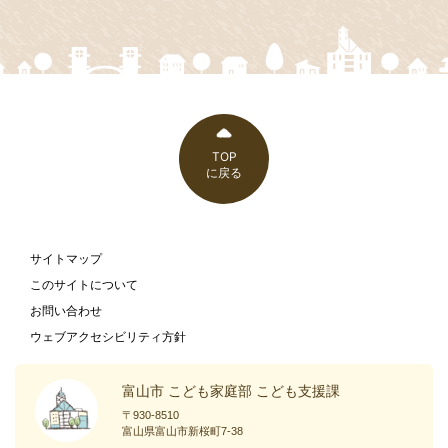
TOP
に戻る
サイトマップ
このサイトについて
お問い合わせ
ウェブアクセシビリティ方針
富山市 こども家庭部 こども支援課
〒930-8510
富山県富山市新桜町7-38