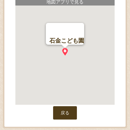
地図アプリで見る
石金こども園
戻る