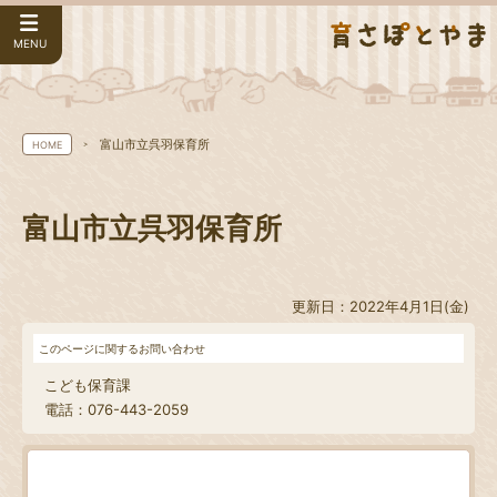
MENU
富山市立呉羽保育所
HOME
富山市立呉羽保育所
更新日：2022年4月1日(金)
このページに関するお問い合わせ
こども保育課
電話：076-443-2059