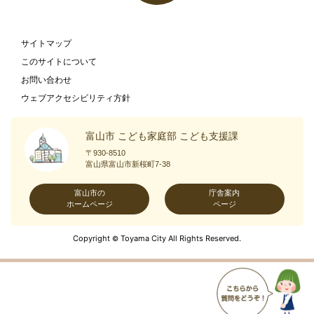
サイトマップ
このサイトについて
お問い合わせ
ウェブアクセシビリティ方針
富山市 こども家庭部 こども支援課
〒930-8510
富山県富山市新桜町7-38
富山市の
庁舎案内
ホームページ
ページ
Copyright
Toyama City All Rights Reserved.
©