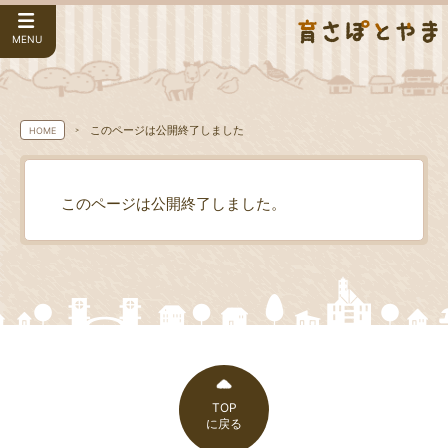
MENU
このページは公開終了しました
HOME
このページは公開終了しました。
TOP
に戻る