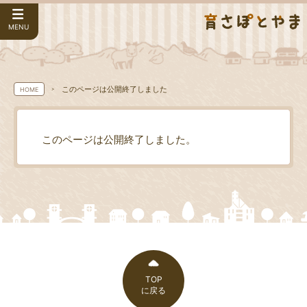
MENU
このページは公開終了しました
HOME
このページは公開終了しました。
TOP
に戻る