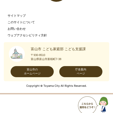
サイトマップ
このサイトについて
お問い合わせ
ウェブアクセシビリティ方針
富山市 こども家庭部 こども支援課
〒930-8510
富山県富山市新桜町7-38
富山市の
庁舎案内
ホームページ
ページ
Copyright
Toyama City All Rights Reserved.
©