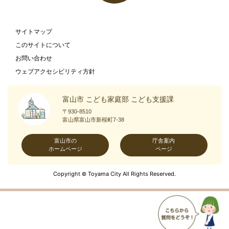
サイトマップ
このサイトについて
お問い合わせ
ウェブアクセシビリティ方針
富山市 こども家庭部 こども支援課
〒930-8510
富山県富山市新桜町7-38
富山市の
庁舎案内
ホームページ
ページ
Copyright
Toyama City All Rights Reserved.
©