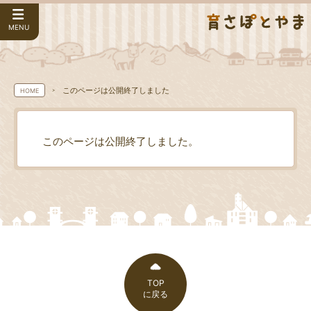
MENU
このページは公開終了しました
HOME
このページは公開終了しました。
TOP
に戻る