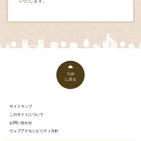
いたします。
TOP
に戻る
サイトマップ
このサイトについて
お問い合わせ
ウェブアクセシビリティ方針