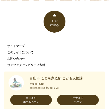
TOP
に戻る
サイトマップ
このサイトについて
お問い合わせ
ウェブアクセシビリティ方針
富山市 こども家庭部 こども支援課
〒930-8510
富山県富山市新桜町7-38
富山市の
庁舎案内
ホームページ
ページ