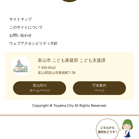
サイトマップ
このサイトについて
お問い合わせ
ウェブアクセシビリティ方針
富山市 こども家庭部 こども支援課
〒930-8510
富山県富山市新桜町7-38
富山市の
庁舎案内
ホームページ
ページ
Copyright
Toyama City All Rights Reserved.
©