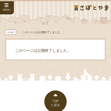
MENU
このページは公開終了しました
HOME
このページは公開終了しました。
TOP
に戻る