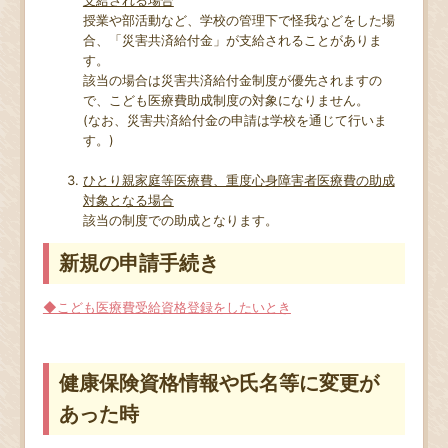
授業や部活動など、学校の管理下で怪我などをした場
合、「災害共済給付金」が支給されることがありま
す。
該当の場合は災害共済給付金制度が優先されますの
で、こども医療費助成制度の対象になりません。
(なお、災害共済給付金の申請は学校を通じて行いま
す。)
ひとり親家庭等医療費、重度心身障害者医療費の助成
対象となる場合
該当の制度での助成となります。
新規の申請手続き
◆こども医療費受給資格登録をしたいとき
健康保険資格情報や氏名等に変更が
あった時