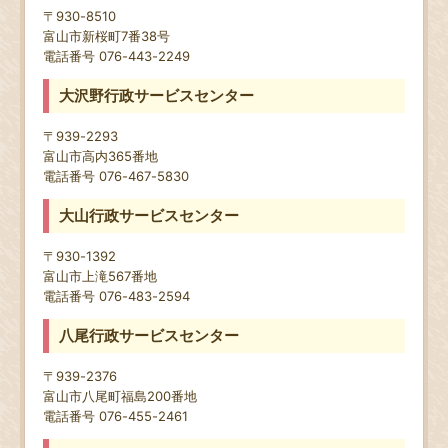
〒930-8510
富山市新桜町7番38号
電話番号 076-443-2249
大沢野行政サービスセンター
〒939-2293
富山市高内365番地
電話番号 076-467-5830
大山行政サービスセンター
〒930-1392
富山市上滝567番地
電話番号 076-483-2594
八尾行政サービスセンター
〒939-2376
富山市八尾町福島200番地
電話番号 076-455-2461