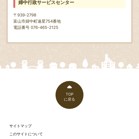
婦中行政サービスセンター
〒939-2798
富山市婦中町速星754番地
電話番号 076-465-2125
TOP
に戻る
サイトマップ
このサイトについて