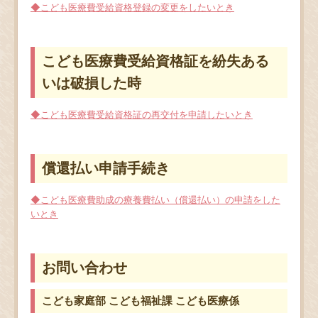
◆こども医療費受給資格登録の変更をしたいとき
こども医療費受給資格証を紛失ある
いは破損した時
◆こども医療費受給資格証の再交付を申請したいとき
償還払い申請手続き
◆こども医療費助成の療養費払い（償還払い）の申請をした
いとき
お問い合わせ
こども家庭部 こども福祉課 こども医療係