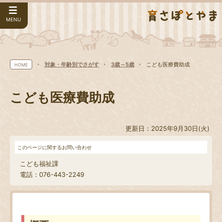
MENU
対象・年齢別でさがす
3歳～5歳
こども医療費助成
HOME
こども医療費助成
更新日：2025年9月30日(火)
このページに関するお問い合わせ
こども福祉課
電話：076-443-2249