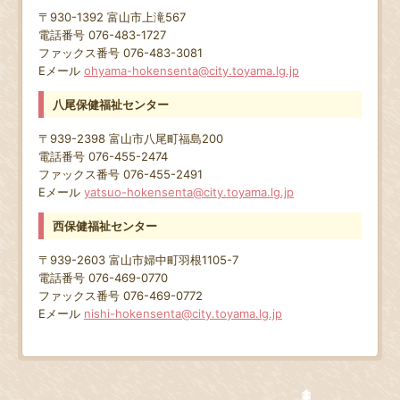
〒930-1392 富山市上滝567
電話番号 076-483-1727
ファックス番号 076-483-3081
Eメール
ohyama-hokensenta@city.toyama.lg.jp
八尾保健福祉センター
〒939-2398 富山市八尾町福島200
電話番号 076-455-2474
ファックス番号 076-455-2491
Eメール
yatsuo-hokensenta@city.toyama.lg.jp
西保健福祉センター
〒939-2603 富山市婦中町羽根1105-7
電話番号 076-469-0770
ファックス番号 076-469-0772
Eメール
nishi-hokensenta@city.toyama.lg.jp