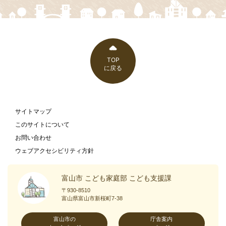
TOP
に戻る
サイトマップ
このサイトについて
お問い合わせ
ウェブアクセシビリティ方針
富山市 こども家庭部 こども支援課
〒930-8510
富山県富山市新桜町7-38
富山市の
庁舎案内