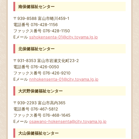
南保健福祉センター
〒939-8588 富山市蜷川459-1
電話番号 076-428-1156
ファックス番号 076-428-1150
Eメール
sshokensenta-01@city.toyama.lg.jp
北保健福祉センター
〒931-8353 富山市岩瀬文化町23-2
電話番号 076-426-0050
ファックス番号 076-426-9210
Eメール
nnhokensenta-01@city.toyama.lg.jp
大沢野保健福祉センター
〒939-2293 富山市高内365
電話番号 076-467-5812
ファックス番号 076-468-1645
Eメール
osawano-hokensenta@city.toyama.lg.jp
大山保健福祉センター