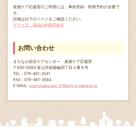
産後ケア応援室のご利用には、事前登録・利用予約が必要で
す。
詳細は以下のページをご確認ください。
デイケア、宿泊の利用手続き
お問い合わせ
まちなか総合ケアセンター 産後ケア応援室
〒930-0083 富山市総曲輪四丁目４番８号
TEL：076-461-3541
FAX：076-461-3583
E-MAIL:
machinakacare-01@city.toyama.lg.jp