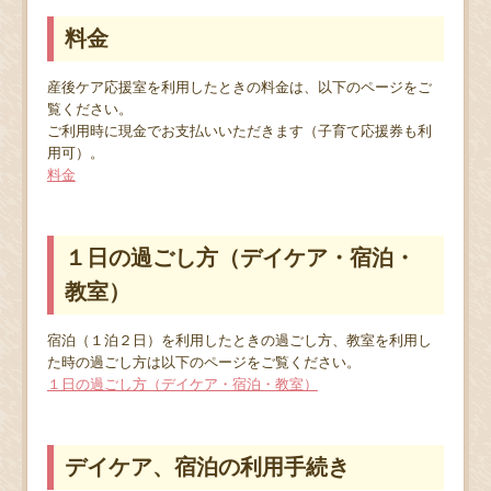
料金
産後ケア応援室を利用したときの料金は、以下のページをご
覧ください。
ご利用時に現金でお支払いいただきます（子育て応援券も利
用可）。
料金
１日の過ごし方（デイケア・宿泊・
教室）
宿泊（１泊２日）を利用したときの過ごし方、教室を利用し
た時の過ごし方は以下のページをご覧ください。
１日の過ごし方（デイケア・宿泊・教室）
デイケア、宿泊の利用手続き