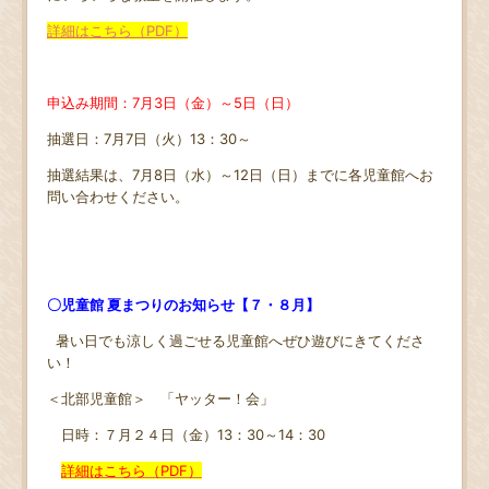
詳細はこちら（PDF）
申込み期間：7月3日（金）～5日（日）
抽選日：7月7日（火）13：30～
抽選結果は、7月8日（水）～12日（日）までに各児童館へお
問い合わせください。
〇児童館 夏まつりのお知らせ【７・８月】
暑い日でも涼しく過ごせる児童館へぜひ遊びにきてくださ
い！
＜北部児童館＞ 「ヤッター！会」
日時：７月２４日（金）13：30～14：30
詳細はこちら（PDF）