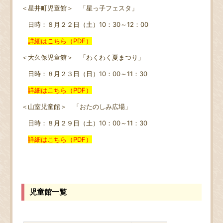
＜星井町児童館＞ 「星っ子フェスタ」
日時：８月２２日（土）10：30～12：00
詳細はこちら（PDF）
＜大久保児童館＞ 「わくわく夏まつり」
日時：８月２３日（日）10：00～11：30
詳細はこちら（PDF）
＜山室児童館＞ 「おたのしみ広場」
日時：８月２９日（土）10：00～11：30
詳細はこちら（PDF）
児童館一覧