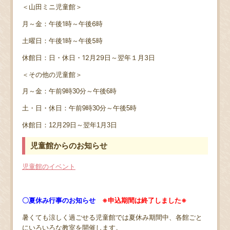
＜山田ミニ児童館＞
月～金：午後1時～午後6時
土曜日：午後1時～午後5時
休館日：日・休日・12月29日～翌年１月3日
＜その他の児童館＞
月～金：午前9時30分～午後6時
土・日・休日：午前9時30分～午後5時
休館日：12月29日～翌年1月3日
児童館からのお知らせ
児童館のイベント
〇夏休み行事のお知らせ
※申込期間は終了しました※
暑くても涼しく過ごせる児童館では夏休み期間中、各館ごと
にいろいろな教室を開催します。