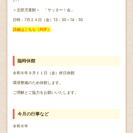
＜北部児童館＞ 「ヤッター！会」
日時：7月２４日（金）13：30～14：30
詳細はこちら（PDF）
臨時休館
令和８年９月１１日（金）終日休館
環境整備のため休館します。
ご理解とご協力をお願いいたします。
今月の行事など
令和８年