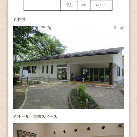
☆外観
☆ホール、図書スペース