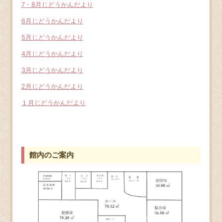
7・8月じどうかんだより
6月じどうかんだより
5月じどうかんだより
4月じどうかんだより
3月じどうかんだより
2月じどうかんだより
１月じどうかんだより
館内のご案内