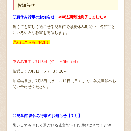
お知らせ
〇夏休み行事のお知らせ
※申込期間は終了しました※
暑くても涼しく過ごせる児童館では夏休み期間中、各館ごと
にいろいろな教室を開催します。
詳細はこちら（PDF）
申込み期間：7月3日（金）～5日（日）
抽選日：7月7日（火）13：30～
抽選結果は、7月8日（水）～12日（日）までに各児童館へお
問い合わせください。
〇児童館 夏休み行事のお知らせ【７月】
暑い日でも涼しく過ごせる児童館へぜひ遊びにきてくださ
い！