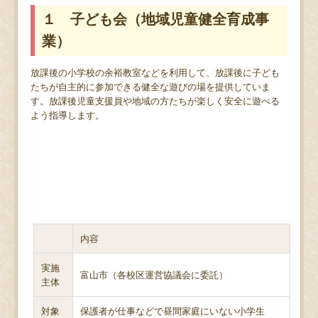
１ 子ども会（地域児童健全育成事
業）
放課後の小学校の余裕教室などを利用して、放課後に子ども
たちが自主的に参加できる健全な遊びの場を提供していま
す。放課後児童支援員や地域の方たちが楽しく安全に遊べる
よう指導します。
内容
実施
富山市（各校区運営協議会に委託）
主体
対象
保護者が仕事などで昼間家庭にいない小学生