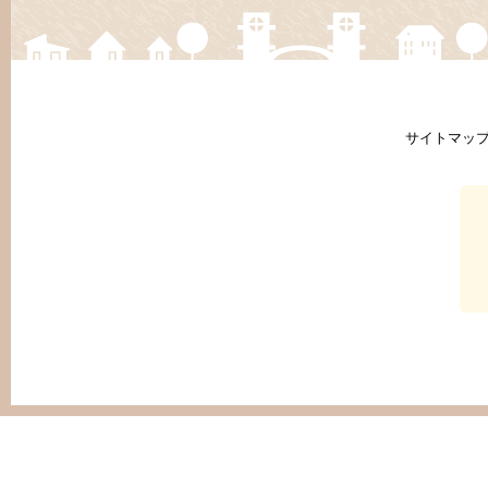
サイトマッ