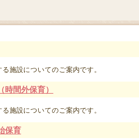
る施設についてのご案内です。
（時間外保育）
る施設についてのご案内です。
始保育