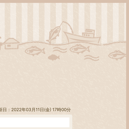
新日：2022年03月11日(金) 17時00分