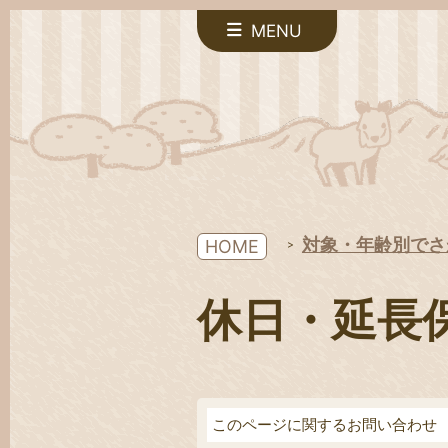
MENU
対象・年齢別でさ
HOME
休日・延長
このページに関するお問い合わせ