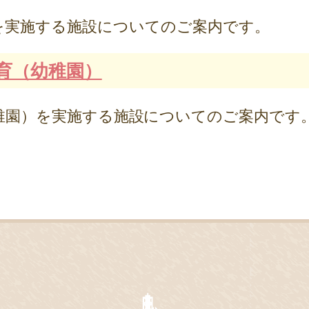
実施する施設についてのご案内です。
育（幼稚園）
園）を実施する施設についてのご案内です