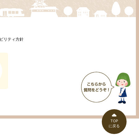
ビリティ方針
TOP
に戻る