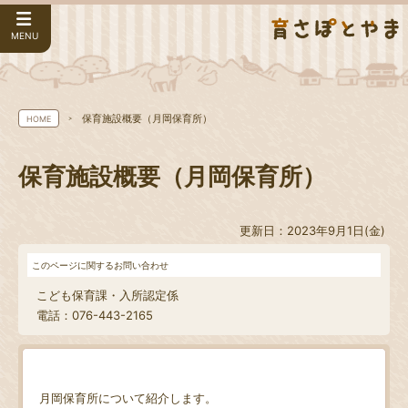
MENU
保育施設概要（月岡保育所）
HOME
保育施設概要（月岡保育所）
更新日：2023年9月1日(金)
このページに関するお問い合わせ
こども保育課・入所認定係
電話：076-443-2165
月岡保育所について紹介します。