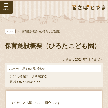
MENU
保育施設概要（ひろたこども園）
HOME
保育施設概要（ひろたこども園）
更新日：2024年11月1日(金)
このページに関するお問い合わせ
こども保育課・入所認定係
電話：076-443-2165
ひろたこども園について紹介します。