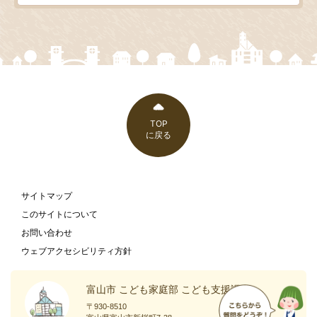
TOP
に戻る
サイトマップ
このサイトについて
お問い合わせ
ウェブアクセシビリティ方針
富山市 こども家庭部 こども支援課
〒930-8510