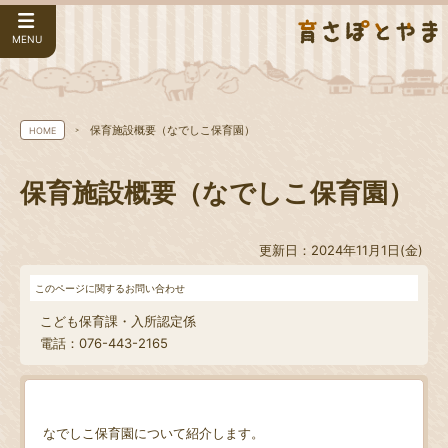
MENU
保育施設概要（なでしこ保育園）
HOME
保育施設概要（なでしこ保育園）
更新日：2024年11月1日(金)
このページに関するお問い合わせ
こども保育課・入所認定係
電話：076-443-2165
なでしこ保育園について紹介します。