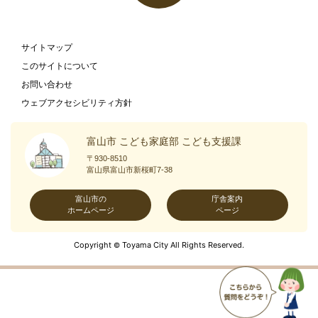
サイトマップ
このサイトについて
お問い合わせ
ウェブアクセシビリティ方針
富山市 こども家庭部 こども支援課
〒930-8510
富山県富山市新桜町7-38
富山市の
庁舎案内
ホームページ
ページ
Copyright
Toyama City All Rights Reserved.
©