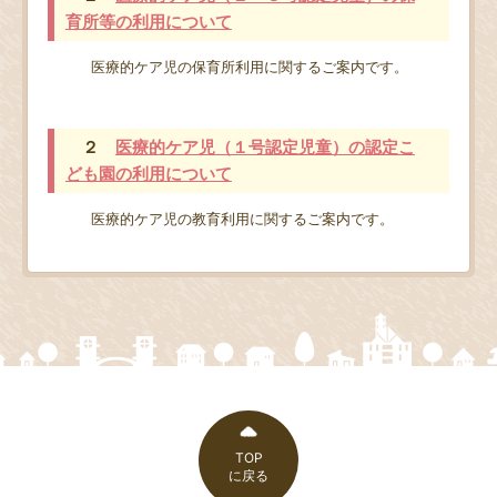
育所等の利用について
医療的ケア児の保育所利用に関するご案内です。
２
医療的ケア児（１号認定児童）の認定こ
ども園の利用について
医療的ケア児の教育利用に関するご案内です。
TOP
に戻る