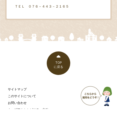
ＴＥＬ ０７６－４４３－２１６５
TOP
に戻る
サイトマップ
このサイトについて
お問い合わせ
ウェブアクセシビリティ方針