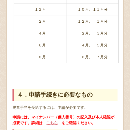
１２月
１０月、１１月分
２月
１２月、 １月分
４月
２月、 ３月分
６月
４月、 ５月分
８月
６月、 ７月分
４．申請手続きに必要なもの
児童手当を受給するには、申請が必要です。
申請には、マイナンバー（個人番号）の記入及び本人確認が
必要です。詳細は
こちら
をご確認ください。