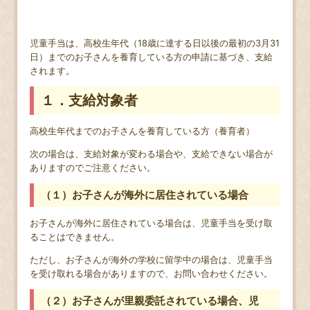
児童手当は、高校生年代（18歳に達する日以後の最初の3月31
日）までのお子さんを養育している方の申請に基づき、支給
されます。
１．支給対象者
高校生年代までのお子さんを養育している方（養育者）
次の場合は、支給対象が変わる場合や、支給できない場合が
ありますのでご注意ください。
（１）お子さんが海外に居住されている場合
お子さんが海外に居住されている場合は、児童手当を受け取
ることはできません。
ただし、お子さんが海外の学校に留学中の場合は、児童手当
を受け取れる場合がありますので、お問い合わせください。
（２）お子さんが里親委託されている場合、児