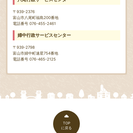
〒939-2376
富山市八尾町福島200番地
電話番号 076-455-2461
婦中行政サービスセンター
〒939-2798
富山市婦中町速星754番地
電話番号 076-465-2125
TOP
に戻る