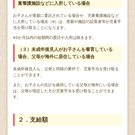
童養護施設などに入所している場合
お子さんが里親に委託されている場合や、児童養護施設など
に入所している場合（※）は、里親や施設の設置者等が児童手
当を受け取ることになります。
※2か月以内の短期間の委託や入所は除きます。
（３）未成年後見人がお子さんを養育している
場合、父母が海外に居住している場合
未成年後見人も、父母と同様の要件で、児童手当を受け取る
ことができます。
また、お子さんの生計を維持している父母が海外にいる場合
は、父母が指定した方が児童手当を受け取ることができま
す。
２．支給額