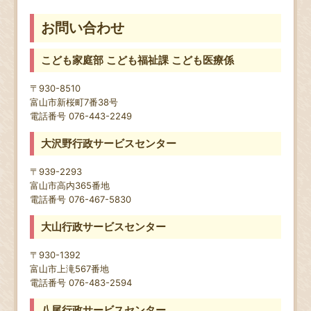
お問い合わせ
こども家庭部 こども福祉課 こども医療係
〒930-8510
富山市新桜町7番38号
電話番号 076-443-2249
大沢野行政サービスセンター
〒939-2293
富山市高内365番地
電話番号 076-467-5830
大山行政サービスセンター
〒930-1392
富山市上滝567番地
電話番号 076-483-2594
八尾行政サービスセンター