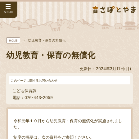
MENU
幼児教育・保育の無償化
HOME
幼児教育・保育の無償化
更新日：2024年3月11日(月)
このページに関するお問い合わせ
こども保育課
電話：076-443-2059
令和元年１０月から幼児教育・保育の無償化が実施されまし
た。
制度の概要は、次の資料をご参照ください。