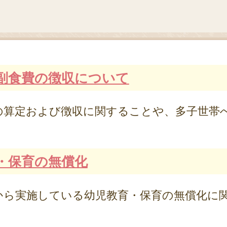
副食費の徴収について
算定および徴収に関することや、多子世帯
・保育の無償化
ら実施している幼児教育・保育の無償化に