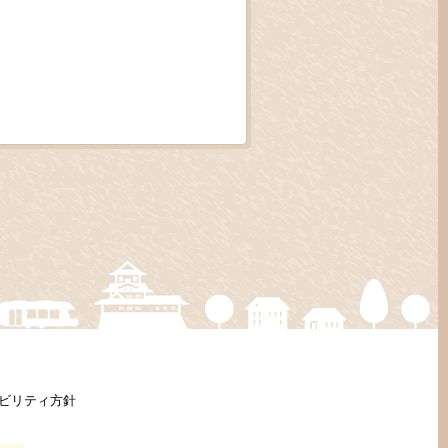
ビリティ方針