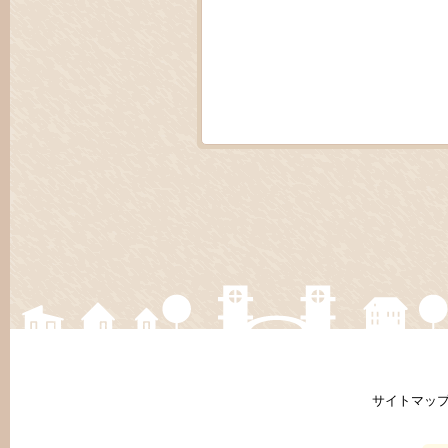
サイトマッ