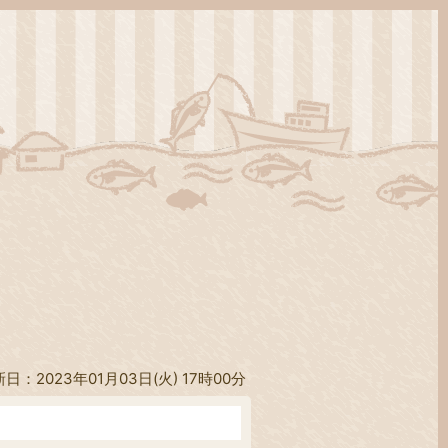
日：2023年01月03日(火) 17時00分