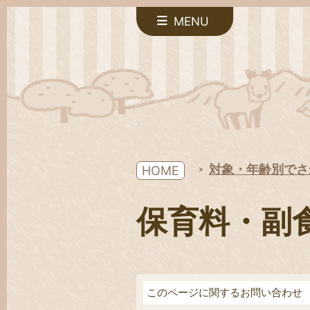
MENU
対象・年齢別でさ
HOME
保育料・副
このページに関するお問い合わせ