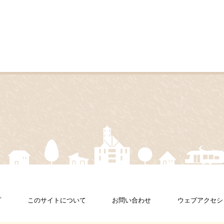
プ
このサイトについて
お問い合わせ
ウェブアクセシ