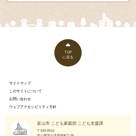
TOP
に戻る
サイトマップ
このサイトについて
お問い合わせ
ウェブアクセシビリティ方針
富山市 こども家庭部 こども支援課
〒930-8510
富山県富山市新桜町7-38