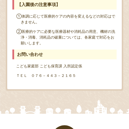
【入園後の注意事項】
①体調に応じて医療的ケアの内容を変えるなどの対応はで
きません。
②医療的ケアに必要な医療器材や消耗品の用意、機材の洗
浄・消毒、消耗品の破棄については、各家庭で対応をお
願いします。
お問い合わせ
こども家庭部 こども保育課 入所認定係
ＴＥＬ ０７６－４４３－２１６５