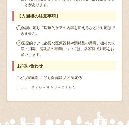
ことがあります。
【入園後の注意事項】
①体調に応じて医療的ケアの内容を変えるなどの対応はで
きません。
②医療的ケアに必要な医療器材や消耗品の用意、機材の洗
浄・消毒、消耗品の破棄については、各家庭で対応をお
願いします。
お問い合わせ
こども家庭部 こども保育課 入所認定係
ＴＥＬ ０７６－４４３－２１６５