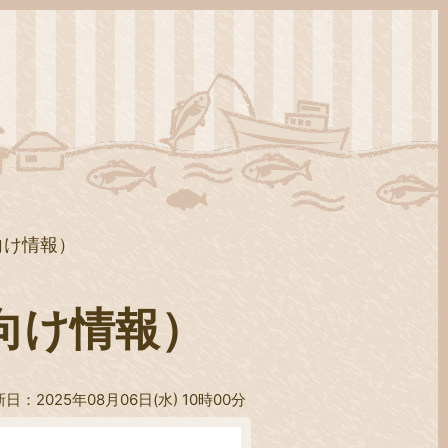
向け情報）
向け情報）
日：2025年08月06日(水) 10時00分