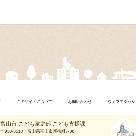
プ
このサイトについて
お問い合わせ
ウェブアクセシ
富山市 こども家庭部 こども支援課
〒930-8510
富山県富山市新桜町7-38