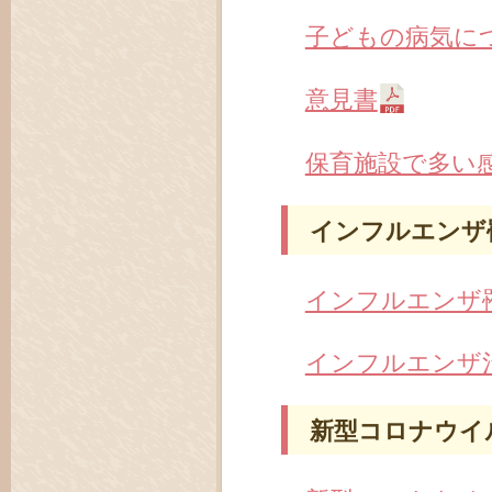
子どもの病気に
意見書
保育施設で多い
インフルエンザ
インフルエンザ
インフルエンザ
新型コロナウイ