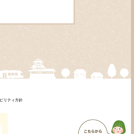
ビリティ方針