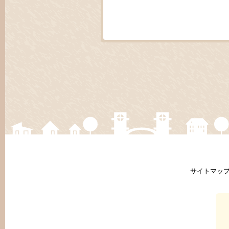
サイトマッ