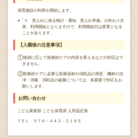
保育施設の利用を開始します。
※「５ 受入れに係る検討・通知、受入れ準備」が終わり次
第、利用開始となりますので、利用開始日は変更となる
ことがあります。
【入園後の注意事項】
①体調に応じて医療的ケアの内容を変えるなどの対応はで
きません。
②医療的ケアに必要な医療器材や消耗品の用意、機材の洗
浄・消毒、消耗品の破棄については、各家庭で対応をお
願いします。
お問い合わせ
こども家庭部 こども保育課 入所認定係
ＴＥＬ ０７６－４４３－２１６５