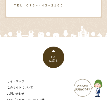
ＴＥＬ ０７６－４４３－２１６５
TOP
に戻る
サイトマップ
このサイトについて
お問い合わせ
ウェブアクセシビリティ方針